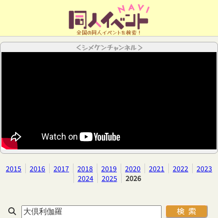
全国の同人イベントを検索！
＜シメケンチャンネル＞
2015
2016
2017
2018
2019
2020
2021
2022
2023
2024
2025
2026