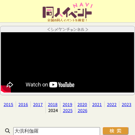
全国の同人イベントを検索！
＜シメケンチャンネル＞
2015
2016
2017
2018
2019
2020
2021
2022
2023
2024
2025
2026