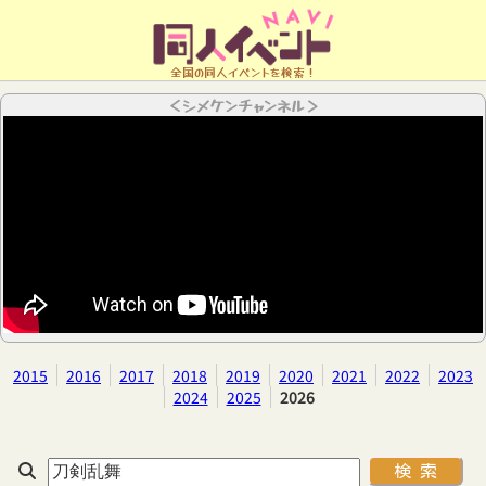
全国の同人イベントを検索！
＜シメケンチャンネル＞
2015
2016
2017
2018
2019
2020
2021
2022
2023
2024
2025
2026