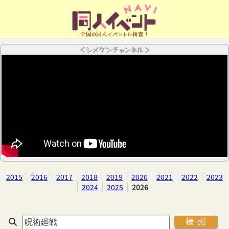
全国の同人イベントを検索！
＜シメケンチャンネル＞
2015
2016
2017
2018
2019
2020
2021
2022
2023
2024
2025
2026