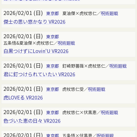
2026/02/01 (日)
東京都
夏油傑×虎杖悠仁／
呪術廻戦
傑士の思い悠かなり VR2026
2026/02/01 (日)
東京都
五条悟&夏油傑×虎杖悠仁／
呪術廻戦
白黒つけずにLovin'U VR2026
2026/02/01 (日)
東京都
釘崎野薔薇×虎杖悠仁／
呪術廻戦
君に釘つけられていたい VR2026
2026/02/01 (日)
東京都
虎杖悠仁受／
呪術廻戦
虎LOVEる VR2026
2026/02/01 (日)
東京都
虎杖悠仁×伏黒恵／
呪術廻戦
色づいた恵の日々 VR2026
2026/02/01 (日)
東京都
五条悟×伏黒恵／
呪術廻戦