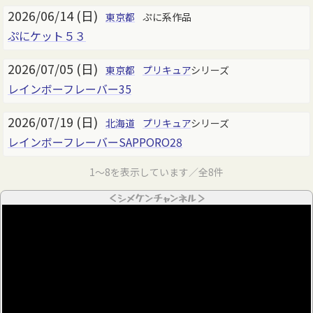
2026/06/14 (日)
東京都
ぷに系作品
ぷにケット５３
2026/07/05 (日)
東京都
プリキュア
シリーズ
レインボーフレーバー35
2026/07/19 (日)
北海道
プリキュア
シリーズ
レインボーフレーバーSAPPORO28
1～8を表示しています／全8件
＜シメケンチャンネル＞