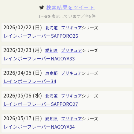
検索結果をツイート
1～8を表示しています／全8件
2026/02/22 (日)
北海道
プリキュア
シリーズ
レインボーフレーバーSAPPORO26
2026/02/23 (月)
愛知県
プリキュア
シリーズ
レインボーフレーバーNAGOYA33
2026/04/05 (日)
東京都
プリキュア
シリーズ
レインボーフレーバー34
2026/05/06 (水)
北海道
プリキュア
シリーズ
レインボーフレーバーSAPPORO27
2026/05/17 (日)
愛知県
プリキュア
シリーズ
レインボーフレーバーNAGOYA34