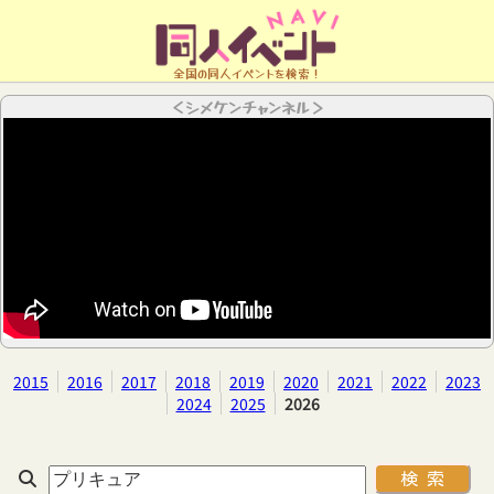
全国の同人イベントを検索！
＜シメケンチャンネル＞
2015
2016
2017
2018
2019
2020
2021
2022
2023
2024
2025
2026