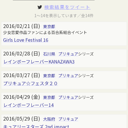
検索結果をツイート
1～14を表示しています／全14件
2016/02/21 (日)
東京都
少女恋愛作品ファンによる百合系総合イベント
Girls Love Festival 16
2016/02/28 (日)
石川県
プリキュア
シリーズ
レインボーフレーバーKANAZAWA3
2016/03/27 (日)
東京都
プリキュア
シリーズ
プリキュア☆フェスタ２０
2016/04/29 (金)
東京都
プリキュア
シリーズ
レインボーフレーバー14
2016/05/29 (日)
大阪府
プリキュア
キュアリースターズ 2nd impact