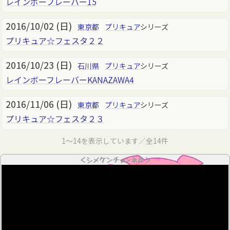
レインボーフレーバー15
2016/10/02 (日)
東京都
プリキュア
シリーズ
プリキュア☆フェスタ２２
2016/10/23 (日)
石川県
プリキュア
シリーズ
レインボーフレーバーKANAZAWA4
2016/11/06 (日)
東京都
プリキュア
シリーズ
プリキュア☆フェスタ２３
1～14を表示しています／全14件
＜シメケンチャンネル＞