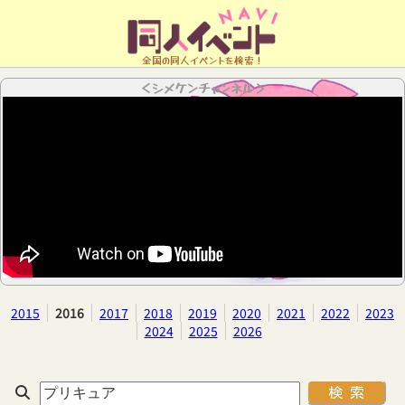
全国の同人イベントを検索！
＜シメケンチャンネル＞
2015
2016
2017
2018
2019
2020
2021
2022
2023
2024
2025
2026