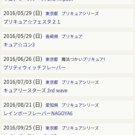
2016/05/29 (日)
東京都
プリキュア
シリーズ
プリキュア☆フェスタ２１
2016/05/29 (日)
長崎県
プリキュア
キュア☆コン3
2016/06/26 (日)
東京都
魔法つかい
プリキュア
!
プリティウィッチフレーバー
2016/07/03 (日)
東京都
プリキュア
シリーズ
キュアリースターズ 3rd wave
2016/08/21 (日)
愛知県
プリキュア
シリーズ
レインボーフレーバーNAGOYA6
2016/09/25 (日)
東京都
プリキュア
シリーズ