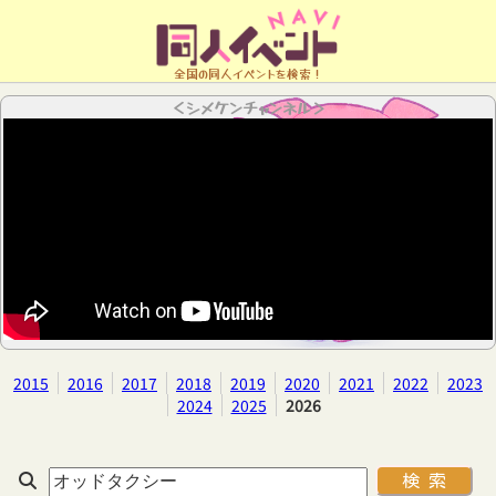
全国の同人イベントを検索！
＜シメケンチャンネル＞
2015
2016
2017
2018
2019
2020
2021
2022
2023
2024
2025
2026