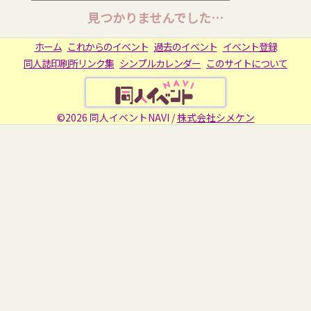
見つかりませんでした…
ホーム
これからのイベント
過去のイベント
イベント登録
同人誌印刷所リンク集
シンプルカレンダー
このサイトについて
©2026 同人イベントNAVI /
株式会社シメケン