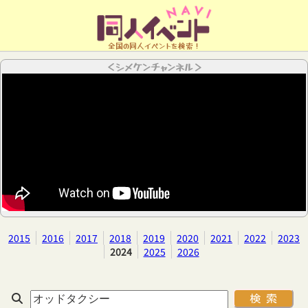
全国の同人イベントを検索！
＜シメケンチャンネル＞
2015
2016
2017
2018
2019
2020
2021
2022
2023
2024
2025
2026