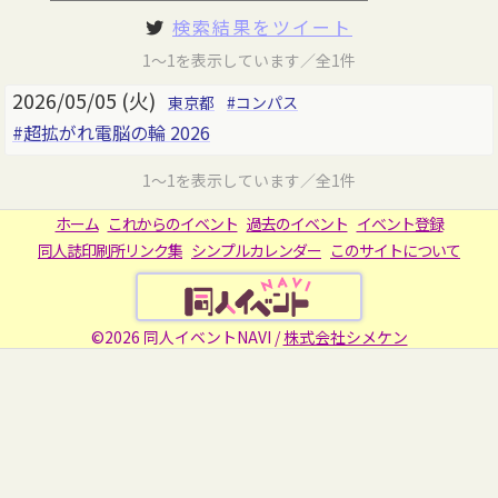
検索結果をツイート
1～1を表示しています／全1件
2026/05/05 (火)
東京都
#コンパス
#超拡がれ電脳の輪 2026
1～1を表示しています／全1件
ホーム
これからのイベント
過去のイベント
イベント登録
同人誌印刷所リンク集
シンプルカレンダー
このサイトについて
©2026 同人イベントNAVI /
株式会社シメケン