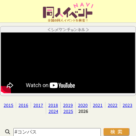
全国の同人イベントを検索！
＜シメケンチャンネル＞
2015
2016
2017
2018
2019
2020
2021
2022
2023
2024
2025
2026