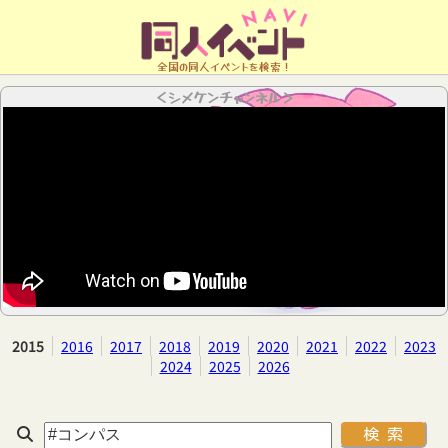
全国の同人イベントを検索！
＜シメケンチャンネル＞
2015
2016
2017
2018
2019
2020
2021
2022
2023
2024
2025
2026