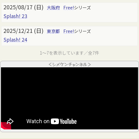
2025/08/17 (日)
大阪府
Free!
シリーズ
Splash! 23
2025/12/21 (日)
東京都
Free!
シリーズ
Splash! 24
1～7を表示しています／全7件
＜シメケンチャンネル＞