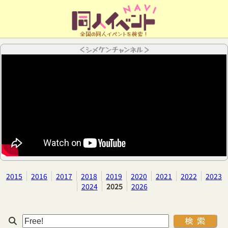
全国の同人イベントを検索！
＜シメケンチャンネル＞
2015
2016
2017
2018
2019
2020
2021
2022
2023
2024
2025
2026