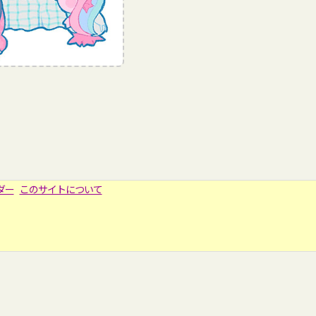
ダー
このサイトについて