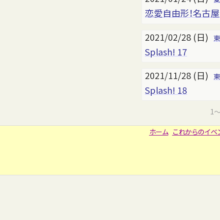
恋愛自由形！名古屋
2021/02/28 (日)
Splash! 17
2021/11/28 (日)
Splash! 18
1
ホーム
これからのイベ