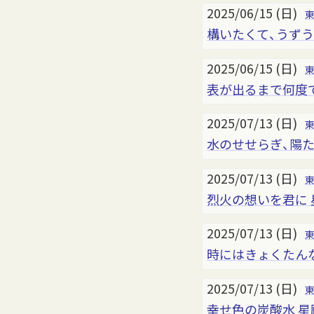
2025/06/15 (日)
構いたくて、うずうず
2025/06/15 (日)
表が出るまで何度でも
2025/07/13 (日)
水のせせらぎ、陽た
2025/07/13 (日)
烈火の想いを君に 星
2025/07/13 (日)
時にはきょくたんな
2025/07/13 (日)
幸せ色の炭酸水 星願