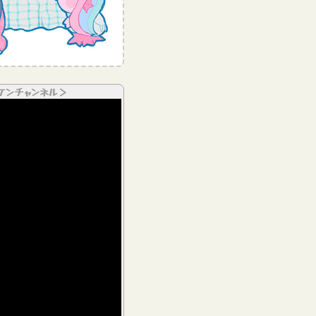
ケンチャンネル＞