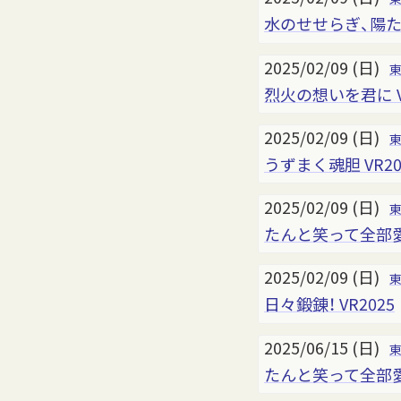
水のせせらぎ、陽たま
2025/02/09 (日)
烈火の想いを君に V
2025/02/09 (日)
うずまく魂胆 VR20
2025/02/09 (日)
たんと笑って全部愛し
2025/02/09 (日)
日々鍛錬！ VR2025
2025/06/15 (日)
たんと笑って全部愛