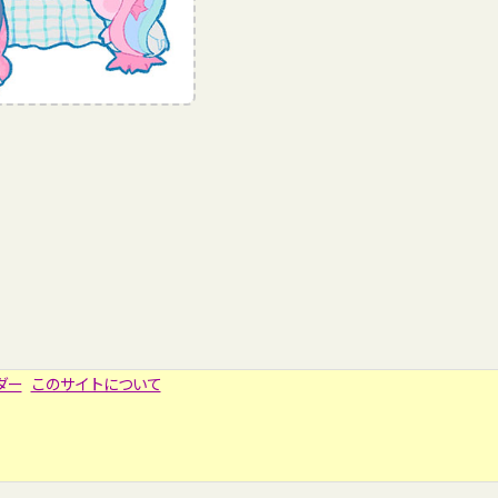
ダー
このサイトについて