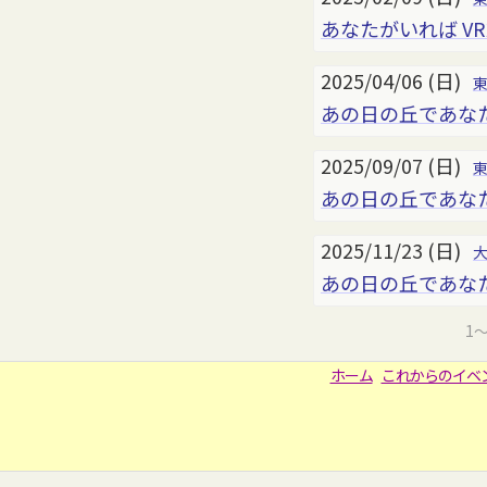
あなたがいれば VR2
2025/04/06 (日)
あの日の丘であな
2025/09/07 (日)
あの日の丘であな
2025/11/23 (日)
あの日の丘であなた
1
ホーム
これからのイベ