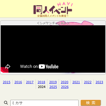
全国の同人イベントを検索！
＜シメケンチャンネル＞
2015
2016
2017
2018
2019
2020
2021
2022
2023
2024
2025
2026