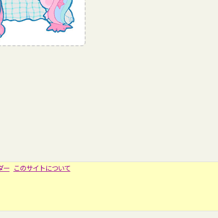
ダー
このサイトについて