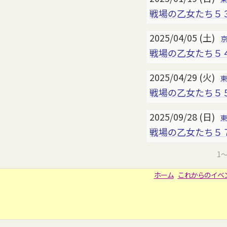
戦場の乙女たち５
2025/04/05 (土)
戦場の乙女たち５
2025/04/29 (火)
戦場の乙女たち５
2025/09/28 (日)
戦場の乙女たち５
1
ホーム
これからのイベ