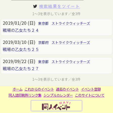
検索結果をツイート
1～3を表示しています／全3件
2019/01/20 (日)
東京都
ストライクウィッチーズ
戦場の乙女たち２４
2019/03/10 (日)
京都府
ストライクウィッチーズ
戦場の乙女たち２５
2019/09/22 (日)
東京都
ストライクウィッチーズ
戦場の乙女たち２７
1～3を表示しています／全3件
ホーム
これからのイベント
過去のイベント
イベント登録
同人誌印刷所リンク集
シンプルカレンダー
このサイトについて