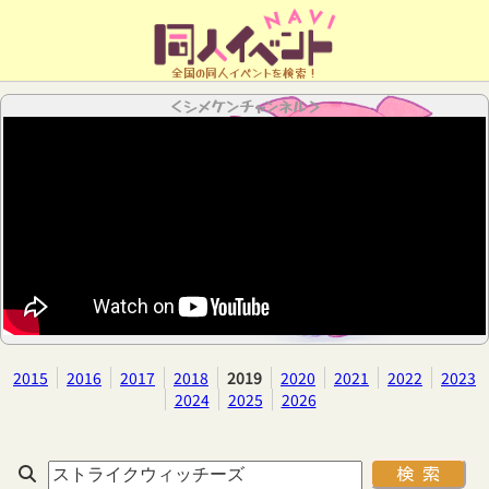
全国の同人イベントを検索！
＜シメケンチャンネル＞
2015
2016
2017
2018
2019
2020
2021
2022
2023
2024
2025
2026