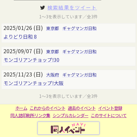
検索結果をツイート
1～3を表示しています／全3件
2025/01/26 (日)
東京都
ギャグマンガ日和
よりどり日和 8
2025/09/07 (日)
東京都
ギャグマンガ日和
モンゴリアンチョップ!30
2025/11/23 (日)
大阪府
ギャグマンガ日和
モンゴリアンチョップ!大阪
1～3を表示しています／全3件
ホーム
これからのイベント
過去のイベント
イベント登録
同人誌印刷所リンク集
シンプルカレンダー
このサイトについて