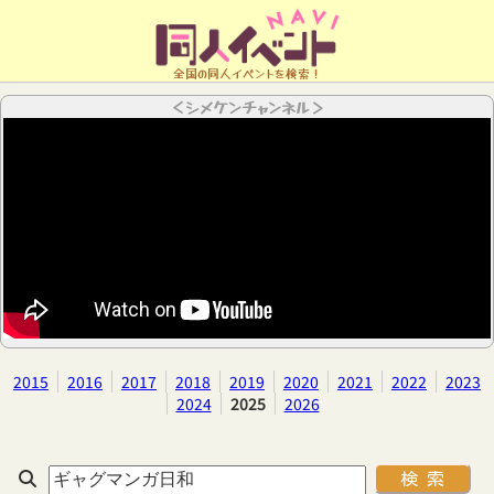
全国の同人イベントを検索！
＜シメケンチャンネル＞
2015
2016
2017
2018
2019
2020
2021
2022
2023
2024
2025
2026