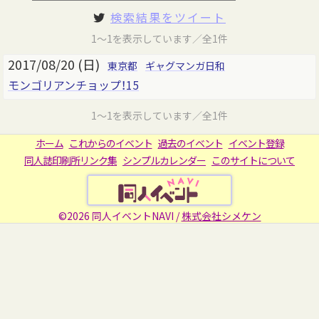
検索結果をツイート
1～1を表示しています／全1件
2017/08/20 (日)
東京都
ギャグマンガ日和
モンゴリアンチョップ！15
1～1を表示しています／全1件
ホーム
これからのイベント
過去のイベント
イベント登録
同人誌印刷所リンク集
シンプルカレンダー
このサイトについて
©2026 同人イベントNAVI /
株式会社シメケン