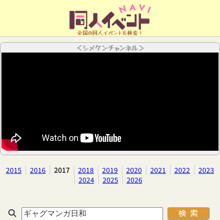
全国の同人イベントを検索！
＜シメケンチャンネル＞
2015
2016
2017
2018
2019
2020
2021
2022
2023
2024
2025
2026