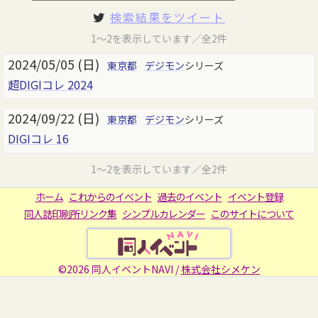
検索結果をツイート
1～2を表示しています／全2件
2024/05/05 (日)
東京都
デジモン
シリーズ
超DIGIコレ 2024
2024/09/22 (日)
東京都
デジモン
シリーズ
DIGIコレ 16
1～2を表示しています／全2件
ホーム
これからのイベント
過去のイベント
イベント登録
同人誌印刷所リンク集
シンプルカレンダー
このサイトについて
©2026 同人イベントNAVI /
株式会社シメケン