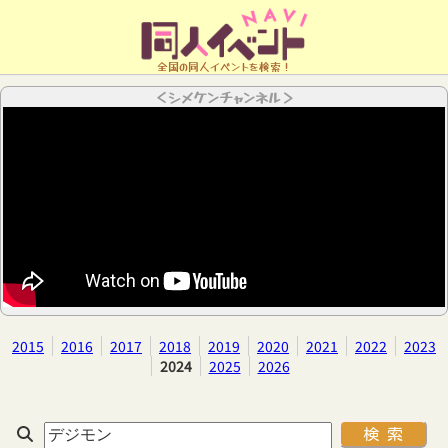
全国の同人イベントを検索！
＜シメケンチャンネル＞
2015
2016
2017
2018
2019
2020
2021
2022
2023
2024
2025
2026