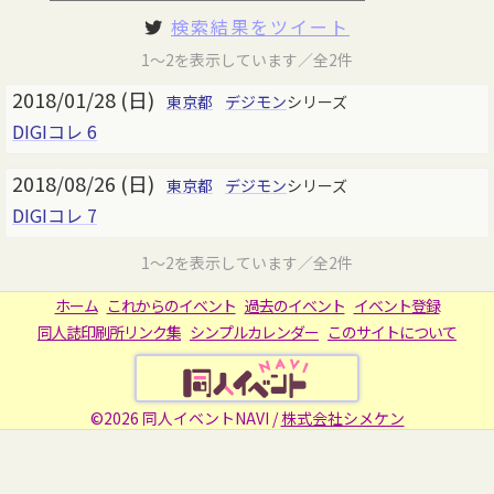
検索結果をツイート
1～2を表示しています／全2件
2018/01/28 (日)
東京都
デジモン
シリーズ
DIGIコレ 6
2018/08/26 (日)
東京都
デジモン
シリーズ
DIGIコレ 7
1～2を表示しています／全2件
ホーム
これからのイベント
過去のイベント
イベント登録
同人誌印刷所リンク集
シンプルカレンダー
このサイトについて
©2026 同人イベントNAVI /
株式会社シメケン