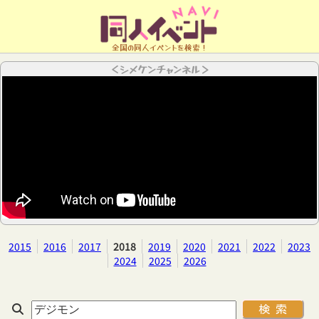
全国の同人イベントを検索！
＜シメケンチャンネル＞
2015
2016
2017
2018
2019
2020
2021
2022
2023
2024
2025
2026