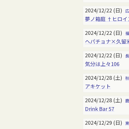
2024/12/22 (日)
夢ノ箱庭 †ヒロイ
2024/12/22 (日)
ヘパチョナ×久留米
2024/12/22 (日)
気分は上々106
2024/12/28 (土)
アキケット
2024/12/28 (土)
Drink Bar 57
2024/12/29 (日)