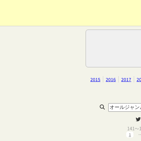
2015
2016
2017
2
141
1