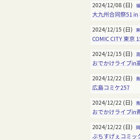
2024/12/08 (日)
大九州合同祭51 in
2024/12/15 (日)
COMIC CITY 東京 1
2024/12/15 (日)
おでかけライブin高
2024/12/22 (日)
広島コミケ257
2024/12/22 (日)
おでかけライブin
2024/12/22 (日)
ぶちすげぇコミックバ