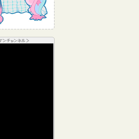
ケンチャンネル＞