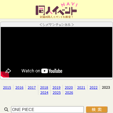
全国の同人イベントを検索！
＜シメケンチャンネル＞
2015
2016
2017
2018
2019
2020
2021
2022
2023
2024
2025
2026