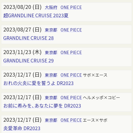
2023/08/20 (日)
大阪府
ONE PIECE
超GRANDLINE CRUISE 2023夏
2023/08/27 (日)
東京都
ONE PIECE
GRANDLINE CRUISE 28
2023/11/23 (木)
東京都
ONE PIECE
GRANDLINE CRUISE 29
2023/12/17 (日)
東京都
ONE PIECE
サボ×エース
おれの火炎に愛を誓うよ DR2023
2023/12/17 (日)
東京都
ONE PIECE
ヘルメッポ×コビー
お前に希みを、あなたに夢を DR2023
2023/12/17 (日)
東京都
ONE PIECE
エース×サボ
炎愛革命 DR2023