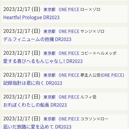
2023/12/17 (日)
東京都
ONE PIECE
ロー×ゾロ
Heartful Prologue DR2023
2023/12/17 (日)
東京都
ONE PIECE
サンジ×ゾロ
デルフィニュームの抱擁 DR2023
2023/12/17 (日)
東京都
ONE PIECE
コビー×ヘルメッポ
愛する喜びへるもんじゃなし！ DR2023
2023/12/17 (日)
東京都
ONE PIECE
夢主人公受(
ONE PIECE
)
記録指針は君に向く DR2023
2023/12/17 (日)
東京都
ONE PIECE
ルフィ受
おれぼくわたしの船長 DR2023
2023/12/17 (日)
東京都
ONE PIECE
コラソン×ロー
凪いだ旅路に愛を込めて DR2023