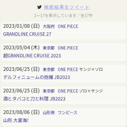
検索結果をツイート
1～17を表示しています／全17件
2023/01/08 (日)
大阪府
ONE PIECE
GRANDLINE CRUISE 27
2023/05/04 (木)
東京都
ONE PIECE
超GRANDLINE CRUISE 2023
2023/06/25 (日)
東京都
ONE PIECE
サンジ×ゾロ
デルフィニュームの抱擁 JB2023
2023/06/25 (日)
東京都
ONE PIECE
ゾロ×サンジ
酒とタバコと刀と料理 JB2023
2023/08/06 (日)
山形県
ワンピース
山形 大宴海!