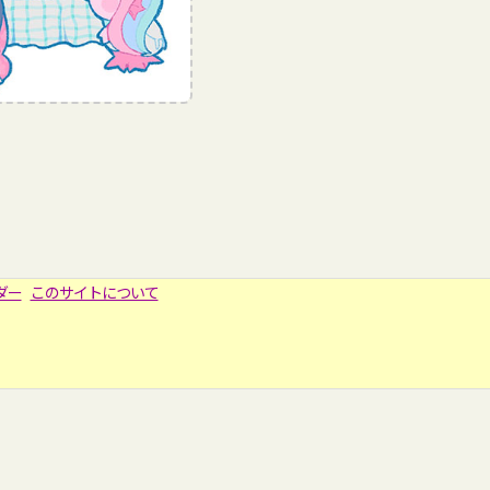
ダー
このサイトについて