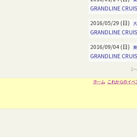
GRANDLINE CRUIS
2016/05/29 (日)
GRANDLINE CRUIS
2016/09/04 (日)
GRANDLINE CRUIS
1
ホーム
これからのイベ