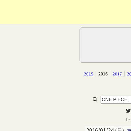
2015
2016
2017
2
1
2016/01/24 (日)