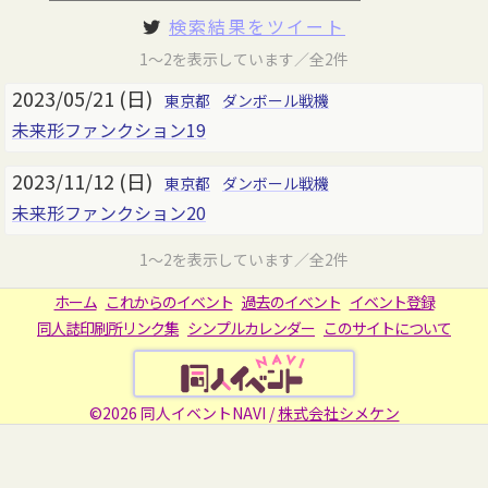
検索結果をツイート
1～2を表示しています／全2件
2023/05/21 (日)
東京都
ダンボール戦機
未来形ファンクション19
2023/11/12 (日)
東京都
ダンボール戦機
未来形ファンクション20
1～2を表示しています／全2件
ホーム
これからのイベント
過去のイベント
イベント登録
同人誌印刷所リンク集
シンプルカレンダー
このサイトについて
©2026 同人イベントNAVI /
株式会社シメケン