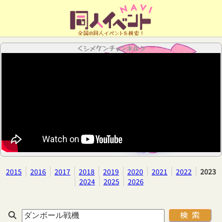
全国の同人イベントを検索！
＜シメケンチャンネル＞
2015
2016
2017
2018
2019
2020
2021
2022
2023
2024
2025
2026