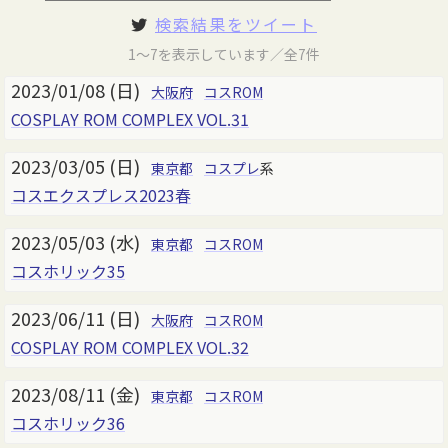
検索結果をツイート
1～7を表示しています／全7件
2023/01/08 (日)
大阪府
コスROM
COSPLAY ROM COMPLEX VOL.31
2023/03/05 (日)
東京都
コスプレ
系
コスエクスプレス2023春
2023/05/03 (水)
東京都
コスROM
コスホリック35
2023/06/11 (日)
大阪府
コスROM
COSPLAY ROM COMPLEX VOL.32
2023/08/11 (金)
東京都
コスROM
コスホリック36