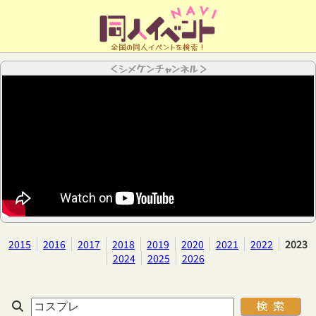
全国の同人イベントを検索！
＜シメケンチャンネル＞
2015
2016
2017
2018
2019
2020
2021
2022
2023
2024
2025
2026