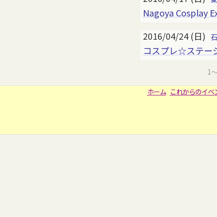
Nagoya Cosplay Ex
2016/04/24 (日)
コスプレ☆ステージ!!
1
ホーム
これからのイベ