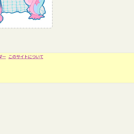
ダー
このサイトについて