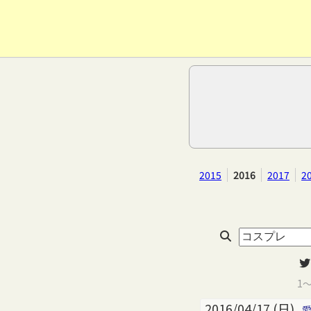
2015
2016
2017
2
1
2016/04/17 (日)