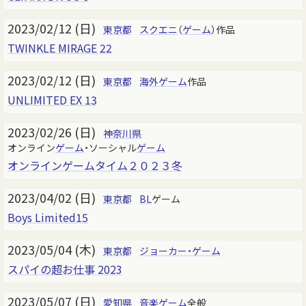
2023/02/12 (日)
東京都
スクエニ
（
ゲーム
）作品
TWINKLE MIRAGE 22
2023/02/12 (日)
東京都
海外
ゲーム
作品
UNLIMITED EX 13
2023/02/26 (日)
神奈川県
オンライン
ゲーム
・ソーシャル
ゲーム
オンラインゲームタイム２０２３冬
2023/04/02 (日)
東京都
BL
ゲーム
Boys Limited15
2023/05/04 (木)
東京都
ジョーカー・ゲーム
スパイの超お仕事 2023
2023/05/07 (日)
愛知県
音楽ゲーム
全般