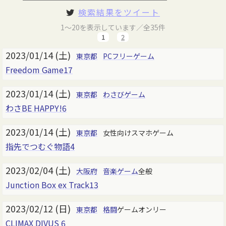
検索結果をツイート
1～20を表示しています／全35件
1
2
2023/01/14 (土)
東京都
PCフリーゲーム
Freedom Game17
2023/01/14 (土)
東京都
わさびゲーム
わさBE HAPPY!6
2023/01/14 (土)
東京都
女性向けスマホゲーム
指先でつむぐ物語4
2023/02/04 (土)
大阪府
音楽ゲーム
全般
Junction Box ex Track13
2023/02/12 (日)
東京都
格闘
ゲームオンリー
CLIMAX DIVUS 6