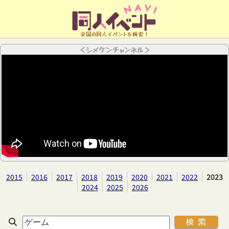
全国の同人イベントを検索！
＜シメケンチャンネル＞
2015
2016
2017
2018
2019
2020
2021
2022
2023
2024
2025
2026