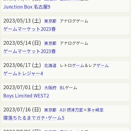
Junction Box 名古屋9
2023/05/13 (土)
東京都
アナログゲーム
ゲームマーケット2023春
2023/05/14 (日)
東京都
アナログゲーム
ゲームマーケット2023春
2023/06/17 (土)
北海道
レトロ
ゲーム
＆レア
ゲーム
ゲームトレジャー4
2023/07/01 (土)
大阪府
BL
ゲーム
Boys Limited WEST2
2023/07/16 (日)
東京都
A3!
摂津万里
×
茅ヶ崎至
寝落ちたるまでガチ・ゲーム5