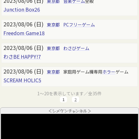
2023/08/06 (日)
東京都
音楽ゲーム
全般
Junction Box26
2023/08/06 (日)
東京都
PCフリーゲーム
Freedom Game18
2023/08/06 (日)
東京都
わさびゲーム
わさBE HAPPY!7
2023/08/06 (日)
東京都
家庭用ゲーム機専用
ホラー
ゲーム
SCREAM HOLIC5
1～20を表示しています／全35件
1
2
＜シメケンチャンネル＞