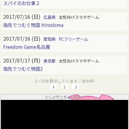
スパイのお仕事 2
2017/07/16 (日)
広島県
女性向けスマホゲーム
指先でつむぐ物語 Hiroshima
2017/07/16 (日)
愛知県
PCフリーゲーム
Freedom Game名古屋
2017/07/17 (月)
東京都
女性向けスマホゲーム
指先でつむぐ物語2
1～20を表示しています／全44件
1
2
3
＜シメケンチャンネル＞