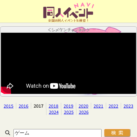
全国の同人イベントを検索！
＜シメケンチャンネル＞
2015
2016
2017
2018
2019
2020
2021
2022
2023
2024
2025
2026