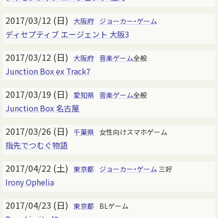
2017/03/12 (日)
大阪府
ジョーカー・ゲーム
ディセプティブ エージェント 大阪3
2017/03/12 (日)
大阪府
音楽ゲーム
全般
Junction Box ex Track7
2017/03/19 (日)
愛知県
音楽ゲーム
全般
Junction Box 名古屋
2017/03/26 (日)
千葉県
女性向けスマホゲーム
指先でつむぐ物語
2017/04/22 (土)
東京都
ジョーカー・ゲーム
三好
Irony Ophelia
2017/04/23 (日)
東京都
BLゲーム