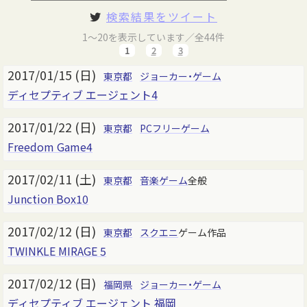
検索結果をツイート
1～20を表示しています／全44件
1
2
3
2017/01/15 (日)
東京都
ジョーカー・ゲーム
ディセプティブ エージェント4
2017/01/22 (日)
東京都
PCフリーゲーム
Freedom Game4
2017/02/11 (土)
東京都
音楽ゲーム
全般
Junction Box10
2017/02/12 (日)
東京都
スクエニ
ゲーム作品
TWINKLE MIRAGE 5
2017/02/12 (日)
福岡県
ジョーカー・ゲーム
ディセプティブ エージェント 福岡