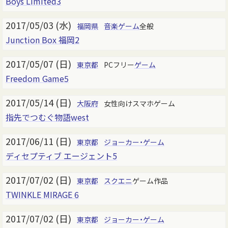
Boys Limited3
2017/05/03 (水)
福岡県
音楽ゲーム
全般
Junction Box 福岡2
2017/05/07 (日)
東京都
PCフリー
ゲーム
Freedom Game5
2017/05/14 (日)
大阪府
女性向けスマホゲーム
指先でつむぐ物語west
2017/06/11 (日)
東京都
ジョーカー・ゲーム
ディセプティブ エージェント5
2017/07/02 (日)
東京都
スクエニ
ゲーム作品
TWINKLE MIRAGE 6
2017/07/02 (日)
東京都
ジョーカー・ゲーム