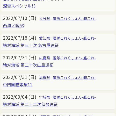
深雪スペシャル！3
2022/07/10 (日)
大分県
艦隊これくしょん-艦これ-
西海ノ暁53
2022/07/18 (月)
愛知県
艦隊これくしょん-艦これ-
絶対海域 第三十次 名古屋遠征
2022/07/31 (日)
広島県
艦隊これくしょん-艦これ-
絶対海域 第二十次広島遠征
2022/07/31 (日)
島根県
艦隊これくしょん-艦これ-
中四国艦娘祭11
2022/09/04 (日)
宮城県
艦隊これくしょん-艦これ-
絶対海域 第二十二次仙台遠征