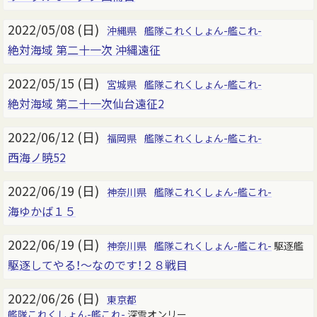
2022/05/08 (日)
沖縄県
艦隊これくしょん-艦これ-
絶対海域 第二十一次 沖縄遠征
2022/05/15 (日)
宮城県
艦隊これくしょん-艦これ-
絶対海域 第二十一次仙台遠征2
2022/06/12 (日)
福岡県
艦隊これくしょん-艦これ-
西海ノ暁52
2022/06/19 (日)
神奈川県
艦隊これくしょん-艦これ-
海ゆかば１５
2022/06/19 (日)
神奈川県
艦隊これくしょん-艦これ-
駆逐艦
駆逐してやる！～なのです！２８戦目
2022/06/26 (日)
東京都
艦隊これくしょん-艦これ-
深雪オンリー