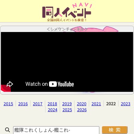
全国の同人イベントを検索！
＜シメケンチャンネル＞
2015
2016
2017
2018
2019
2020
2021
2022
2023
2024
2025
2026