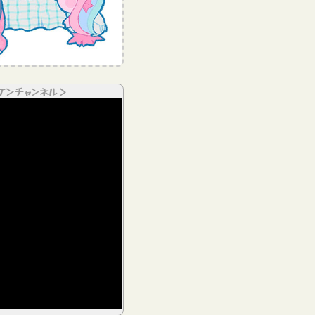
ケンチャンネル＞