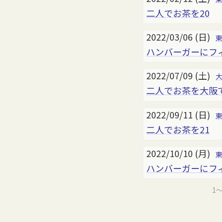
二人でお茶を20
2022/03/06 (日)
ハンバーガーにフ
2022/07/09 (土)
二人でお茶を大阪で
2022/09/11 (日)
二人でお茶を21
2022/10/10 (月)
ハンバーガーにフ
1