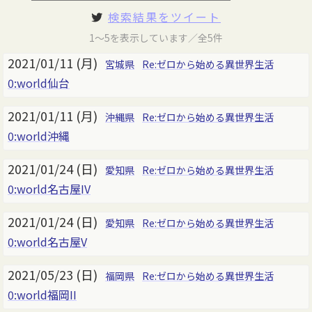
検索結果をツイート
1～5を表示しています／全5件
2021/01/11 (月)
宮城県
Re:ゼロから始める異世界生活
0:world仙台
2021/01/11 (月)
沖縄県
Re:ゼロから始める異世界生活
0:world沖縄
2021/01/24 (日)
愛知県
Re:ゼロから始める異世界生活
0:world名古屋IV
2021/01/24 (日)
愛知県
Re:ゼロから始める異世界生活
0:world名古屋V
2021/05/23 (日)
福岡県
Re:ゼロから始める異世界生活
0:world福岡II