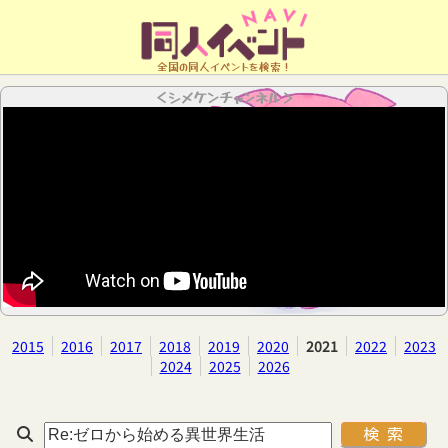
全国の同人イベントを検索！
＜シメケンチャンネル＞
2015
2016
2017
2018
2019
2020
2021
2022
2023
2024
2025
2026