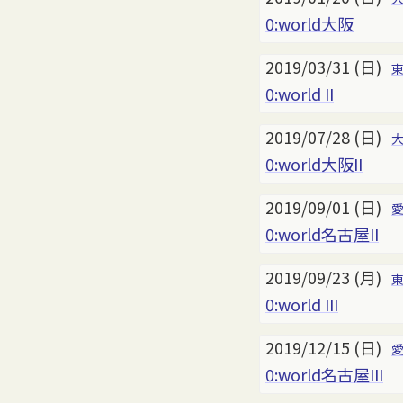
0:world大阪
2019/03/31 (日)
0:world II
2019/07/28 (日)
0:world大阪II
2019/09/01 (日)
0:world名古屋II
2019/09/23 (月)
0:world III
2019/12/15 (日)
0:world名古屋III