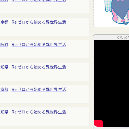
東京都
Re:ゼロから始める異世界生活
＜シメ
大阪府
Re:ゼロから始める異世界生活
愛知県
Re:ゼロから始める異世界生活
東京都
Re:ゼロから始める異世界生活
愛知県
Re:ゼロから始める異世界生活