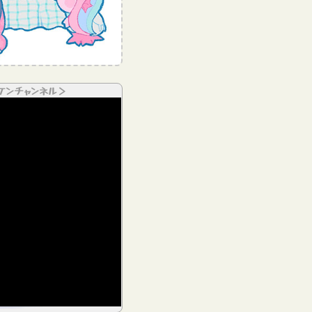
ケンチャンネル＞