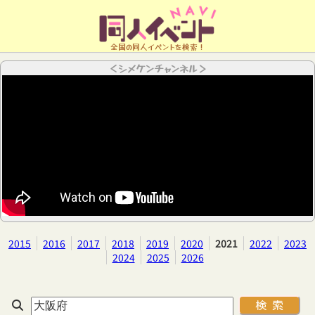
全国の同人イベントを検索！
＜シメケンチャンネル＞
2015
2016
2017
2018
2019
2020
2021
2022
2023
2024
2025
2026