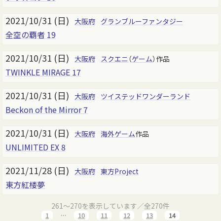
2021/10/31 (日)
大阪府
グランブルーファンタジー
全空の覇者 19
2021/10/31 (日)
大阪府
スクエニ
（
ゲーム
）作品
TWINKLE MIRAGE 17
2021/10/31 (日)
大阪府
ツイステッドワンダーランド
Beckon of the Mirror 7
2021/10/31 (日)
大阪府
海外
ゲーム
作品
UNLIMITED EX 8
2021/11/28 (日)
大阪府
東方Project
東方紅楼夢
261～270を表示しています／全270件
1
…
10
11
12
13
14