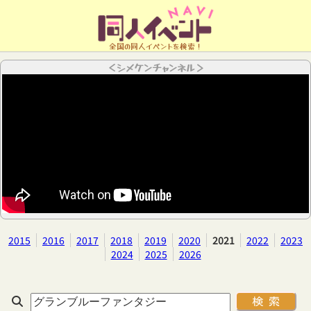
全国の同人イベントを検索！
＜シメケンチャンネル＞
2015
2016
2017
2018
2019
2020
2021
2022
2023
2024
2025
2026