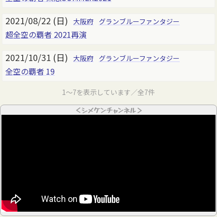
2021/08/22 (日)
大阪府
グランブルーファンタジー
超全空の覇者 2021再演
2021/10/31 (日)
大阪府
グランブルーファンタジー
全空の覇者 19
1～7を表示しています／全7件
＜シメケンチャンネル＞