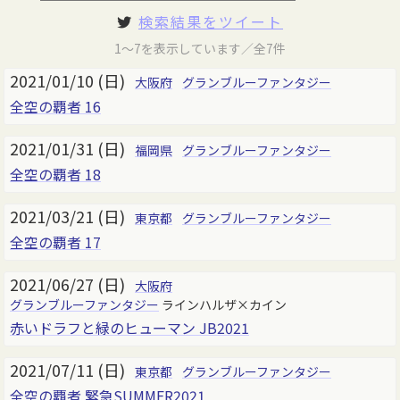
検索結果をツイート
1～7を表示しています／全7件
2021/01/10 (日)
大阪府
グランブルーファンタジー
全空の覇者 16
2021/01/31 (日)
福岡県
グランブルーファンタジー
全空の覇者 18
2021/03/21 (日)
東京都
グランブルーファンタジー
全空の覇者 17
2021/06/27 (日)
大阪府
グランブルーファンタジー
ラインハルザ×カイン
赤いドラフと緑のヒューマン JB2021
2021/07/11 (日)
東京都
グランブルーファンタジー
全空の覇者 緊急SUMMER2021