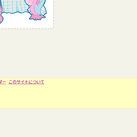
ダー
このサイトについて