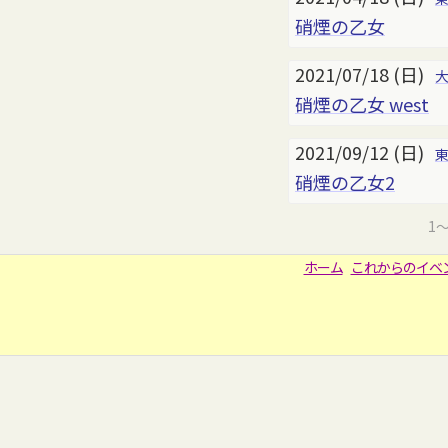
硝煙の乙女
2021/07/18 (日)
硝煙の乙女 west
2021/09/12 (日)
硝煙の乙女2
1
ホーム
これからのイベ