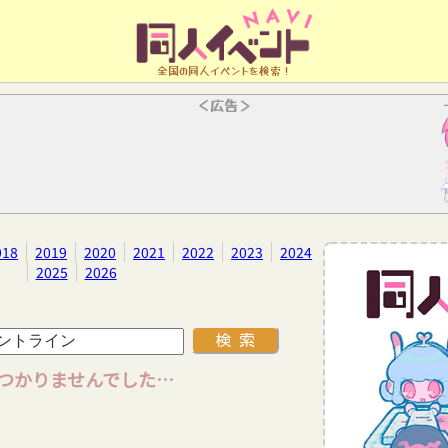
全国の同人イベントを検索！
＜広告＞
018
2019
2020
2021
2022
2023
2024
2025
2026
つかりませんでした…