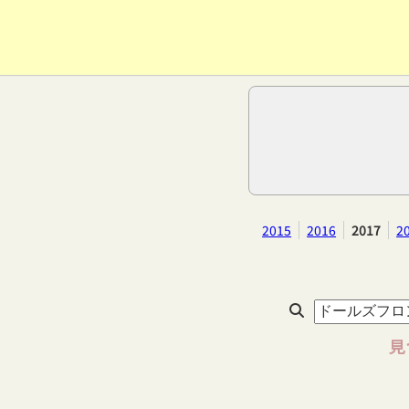
2015
2016
2017
2
見