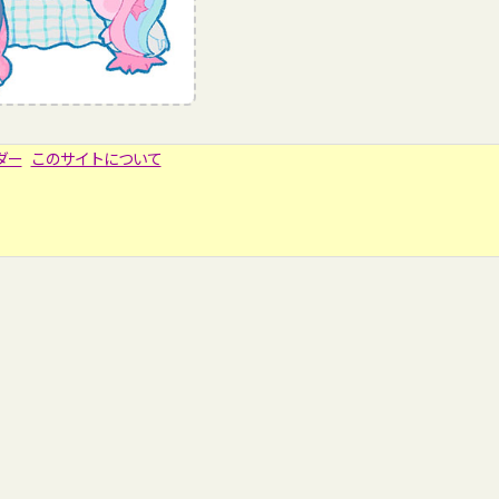
ダー
このサイトについて