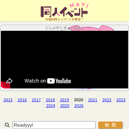
全国の同人イベントを検索！
＜シメケンチャンネル＞
2015
2016
2017
2018
2019
2020
2021
2022
2023
2024
2025
2026