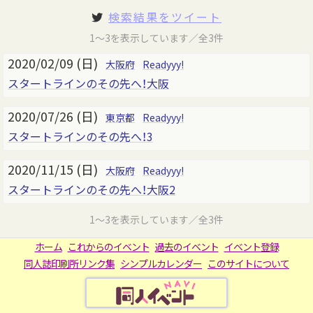
検索結果をツイート
1～3を表示しています／全3件
2020/02/09 (日)
大阪府
Readyyy!
スタートラインのその先へ！大阪
2020/07/26 (日)
東京都
Readyyy!
スタートラインのその先へ！3
2020/11/15 (日)
大阪府
Readyyy!
スタートラインのその先へ！大阪2
1～3を表示しています／全3件
ホーム
これからのイベント
過去のイベント
イベント登録
同人誌印刷所リンク集
シンプルカレンダー
このサイトについて