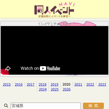
全国の同人イベントを検索！
＜シメケンチャンネル＞
2015
2016
2017
2018
2019
2020
2021
2022
2023
2024
2025
2026