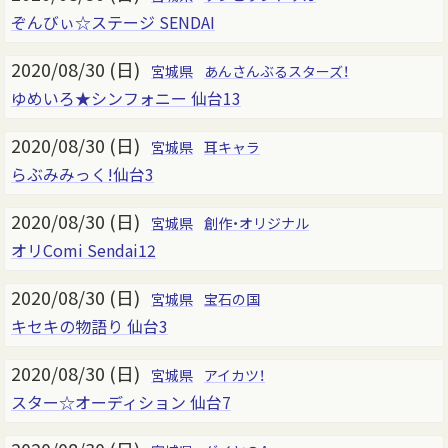
ぞんびぃ☆ステージ SENDAI
2020/08/30 (日)
宮城県
あんさんぶるスターズ！
ゆめいろ★シンフォニー 仙台13
2020/08/30 (日)
宮城県
耳キャラ
らぶみみっく!仙台3
2020/08/30 (日)
宮城県
創作・オリジナル
オリComi Sendai12
2020/08/30 (日)
宮城県
宝石の国
キセキの物語り 仙台3
2020/08/30 (日)
宮城県
アイカツ！
スター☆オーディション 仙台7