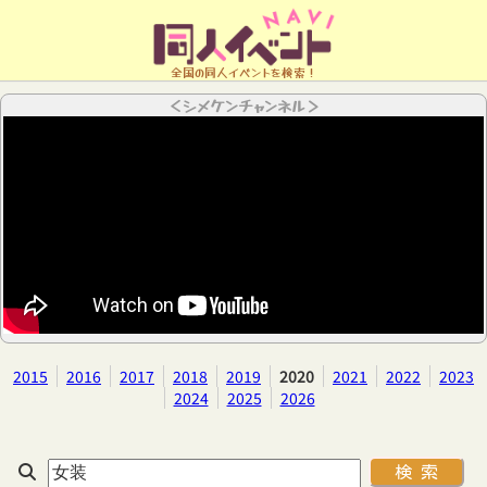
全国の同人イベントを検索！
＜シメケンチャンネル＞
2015
2016
2017
2018
2019
2020
2021
2022
2023
2024
2025
2026