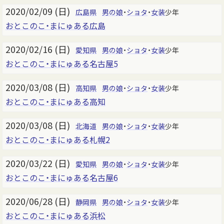
2020/02/09 (日)
広島県
男の娘
・
ショタ
・
女装
少年
おとこのこ・まにゅある広島
2020/02/16 (日)
愛知県
男の娘
・
ショタ
・
女装
少年
おとこのこ・まにゅある名古屋5
2020/03/08 (日)
高知県
男の娘
・
ショタ
・
女装
少年
おとこのこ・まにゅある高知
2020/03/08 (日)
北海道
男の娘
・
ショタ
・
女装
少年
おとこのこ・まにゅある札幌2
2020/03/22 (日)
愛知県
男の娘
・
ショタ
・
女装
少年
おとこのこ・まにゅある名古屋6
2020/06/28 (日)
静岡県
男の娘
・
ショタ
・
女装
少年
おとこのこ・まにゅある浜松