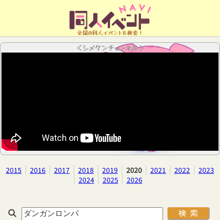
全国の同人イベントを検索！
＜シメケンチャンネル＞
2015
2016
2017
2018
2019
2020
2021
2022
2023
2024
2025
2026