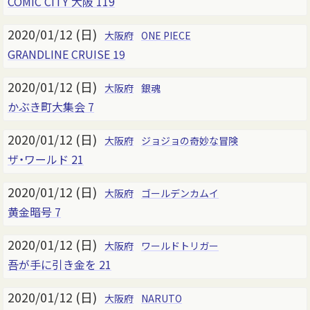
COMIC CITY 大阪 119
2020/01/12 (日)
大阪府
ONE PIECE
GRANDLINE CRUISE 19
2020/01/12 (日)
大阪府
銀魂
かぶき町大集会 7
2020/01/12 (日)
大阪府
ジョジョの奇妙な冒険
ザ・ワールド 21
2020/01/12 (日)
大阪府
ゴールデンカムイ
黄金暗号 7
2020/01/12 (日)
大阪府
ワールドトリガー
吾が手に引き金を 21
2020/01/12 (日)
大阪府
NARUTO