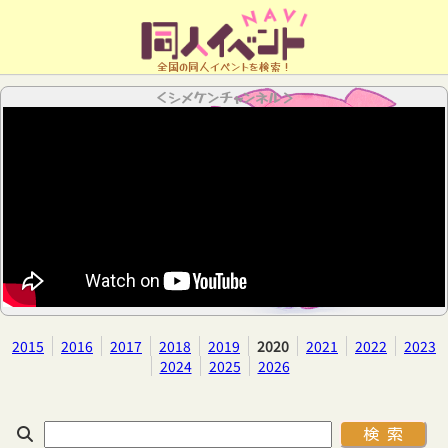
全国の同人イベントを検索！
＜シメケンチャンネル＞
2015
2016
2017
2018
2019
2020
2021
2022
2023
2024
2025
2026