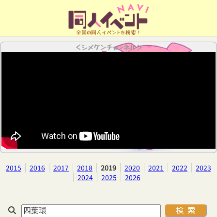
全国の同人イベントを検索！
＜シメケンチャンネル＞
2015
2016
2017
2018
2019
2020
2021
2022
2023
2024
2025
2026