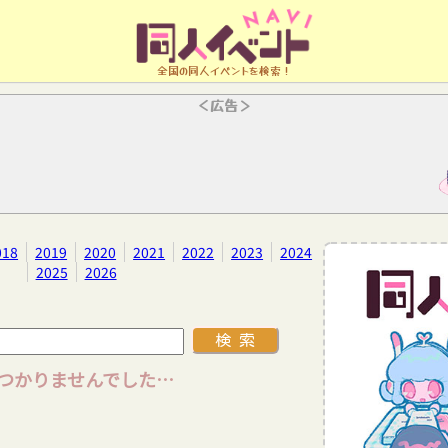
全国の同人イベントを検索！
＜広告＞
018
2019
2020
2021
2022
2023
2024
2025
2026
つかりませんでした…