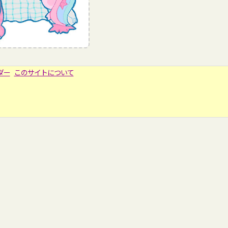
ダー
このサイトについて