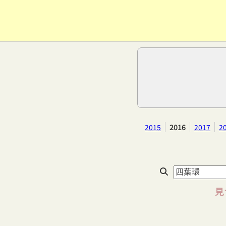
2015
2016
2017
2
見