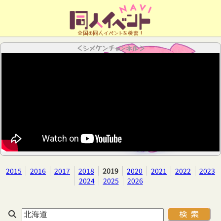
全国の同人イベントを検索！
＜シメケンチャンネル＞
2015
2016
2017
2018
2019
2020
2021
2022
2023
2024
2025
2026