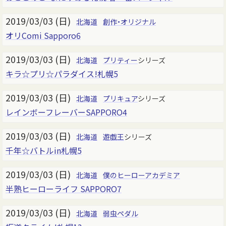
2019/03/03 (日)
北海道
創作・オリジナル
オリComi Sapporo6
2019/03/03 (日)
北海道
プリティー
シリーズ
キラ☆プリ☆パラダイス!札幌5
2019/03/03 (日)
北海道
プリキュア
シリーズ
レインボーフレーバーSAPPORO4
2019/03/03 (日)
北海道
遊戯王
シリーズ
千年☆バトルin札幌5
2019/03/03 (日)
北海道
僕のヒーローアカデミア
半熟ヒーローライフ SAPPORO7
2019/03/03 (日)
北海道
弱虫ペダル