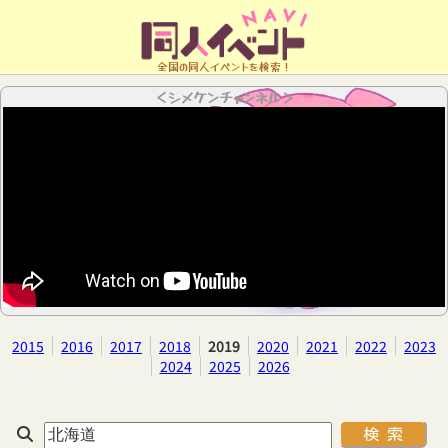
全国の同人イベントを検索！
＜シメケンチャンネル＞
2015
2016
2017
2018
2019
2020
2021
2022
2023
2024
2025
2026