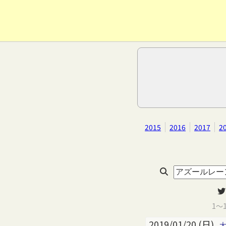
2015
2016
2017
2
1～
2019/01/20 (日)