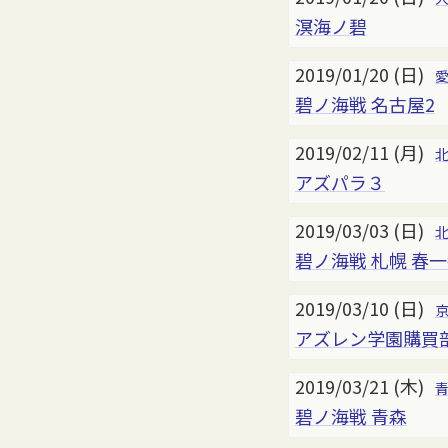
溟海ノ碧
2019/01/20 (日)
碧ノ海戦 名古屋2
2019/02/11 (月)
アズパラ３
2019/03/03 (日)
碧ノ海戦 札幌 春
2019/03/10 (日)
アズレン学園購買
2019/03/21 (木)
碧ノ海戦 青森