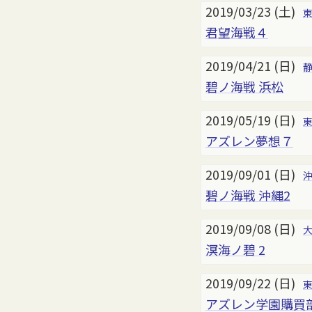
2019/03/23 (土)
君望海戦４
2019/04/21 (日)
碧ノ海戦 浜松
2019/05/19 (日)
アズレン夢想７
2019/09/01 (日)
碧ノ海戦 沖縄2
2019/09/08 (日)
溟海ノ碧 2
2019/09/22 (日)
アズレン学園購買部