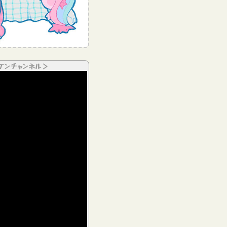
ケンチャンネル＞