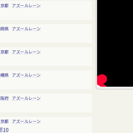
東京都
アズールレーン
静岡県
アズールレーン
東京都
アズールレーン
沖縄県
アズールレーン
大阪府
アズールレーン
東京都
アズールレーン
10