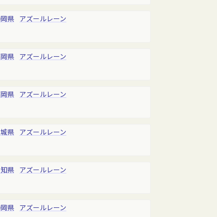
静岡県
アズールレーン
福岡県
アズールレーン
福岡県
アズールレーン
宮城県
アズールレーン
愛知県
アズールレーン
静岡県
アズールレーン