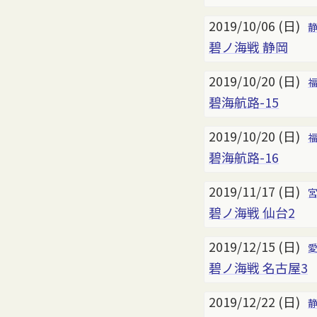
2019/10/06 (日)
碧ノ海戦 静岡
2019/10/20 (日)
碧海航路-15
2019/10/20 (日)
碧海航路-16
2019/11/17 (日)
碧ノ海戦 仙台2
2019/12/15 (日)
碧ノ海戦 名古屋3
2019/12/22 (日)