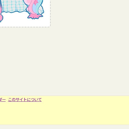
ダー
このサイトについて