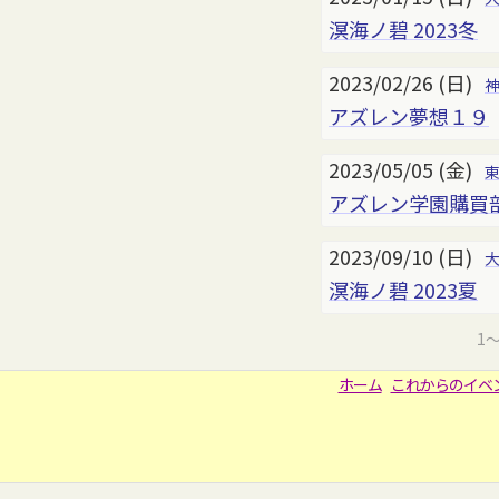
溟海ノ碧 2023冬
2023/02/26 (日)
アズレン夢想１９
2023/05/05 (金)
アズレン学園購買部
2023/09/10 (日)
溟海ノ碧 2023夏
1
ホーム
これからのイベ