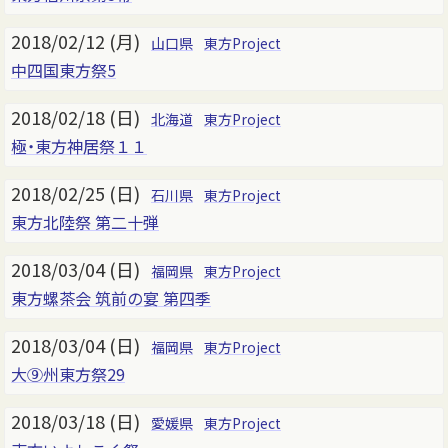
2018/02/12 (月)
山口県
東方Project
中四国東方祭5
2018/02/18 (日)
北海道
東方Project
極・東方神居祭１１
2018/02/25 (日)
石川県
東方Project
東方北陸祭 第二十弾
2018/03/04 (日)
福岡県
東方Project
東方螺茶会 筑前の宴 第四季
2018/03/04 (日)
福岡県
東方Project
大⑨州東方祭29
2018/03/18 (日)
愛媛県
東方Project