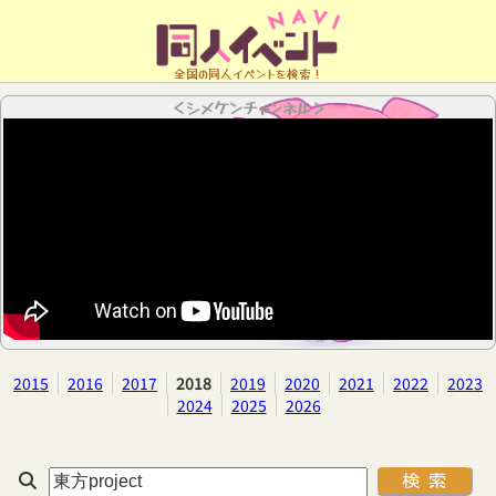
全国の同人イベントを検索！
＜シメケンチャンネル＞
2015
2016
2017
2018
2019
2020
2021
2022
2023
2024
2025
2026