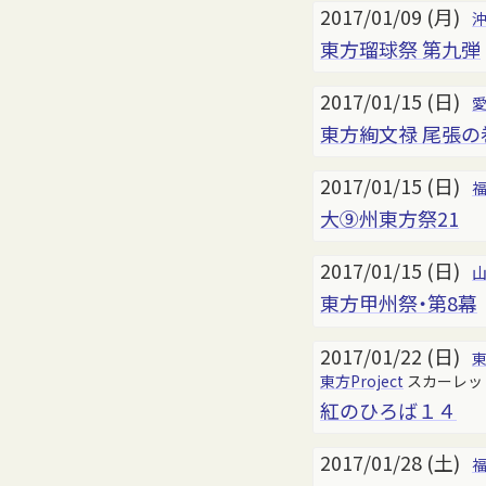
2017/01/09 (月)
東方瑠球祭 第九弾
2017/01/15 (日)
東方絢文禄 尾張の
2017/01/15 (日)
大⑨州東方祭21
2017/01/15 (日)
東方甲州祭・第8幕
2017/01/22 (日)
東方Project
スカーレッ
紅のひろば１４
2017/01/28 (土)