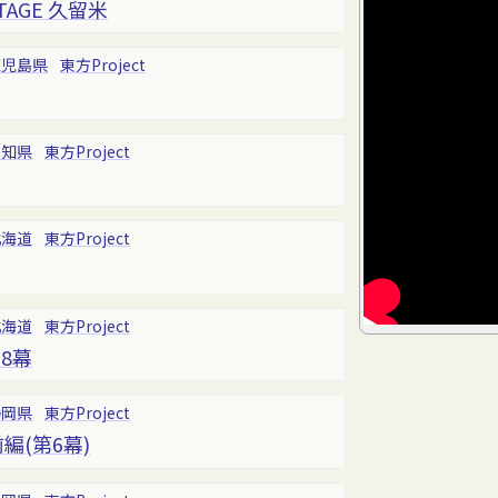
TAGE 久留米
鹿児島県
東方Project
愛知県
東方Project
北海道
東方Project
北海道
東方Project
8幕
静岡県
東方Project
編(第6幕)