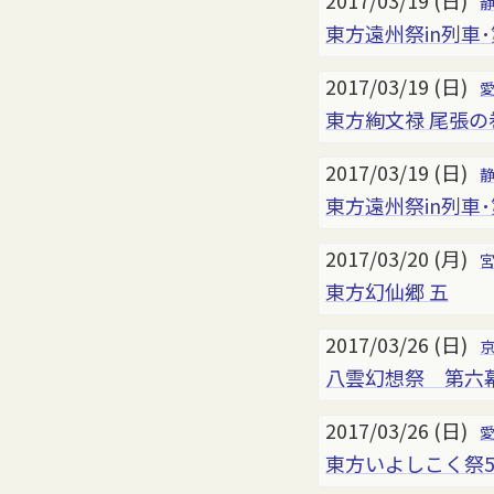
2017/03/19 (日)
東方遠州祭in列車
2017/03/19 (日)
東方絢文禄 尾張の
2017/03/19 (日)
東方遠州祭in列車･
2017/03/20 (月)
東方幻仙郷 五
2017/03/26 (日)
八雲幻想祭 第六
2017/03/26 (日)
東方いよしこく祭