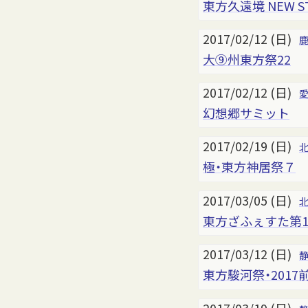
東方久遠境 NEW S
2017/02/12 (日)
大⑨州東方祭22
2017/02/12 (日)
幻想郷サミット
2017/02/19 (日)
極・東方神居祭７
2017/03/05 (日)
東方ざふぇすた第1
2017/03/12 (日)
東方駿河祭・2017前