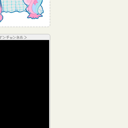
ケンチャンネル＞