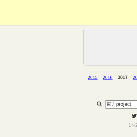
2015
2016
2017
2
1～